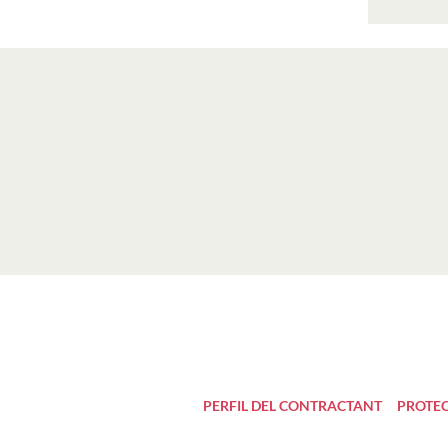
PERFIL DEL CONTRACTANT
PROTEC