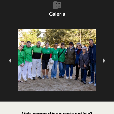
Galeria
Vols compartir aquesta notícia?