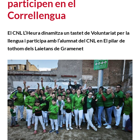
participen en el
Correllengua
El CNL L’Heura dinamitza un tastet de Voluntariat per la
llengua i participa amb l’alumnat del CNL en El pilar de
tothom dels Laietans de Gramenet