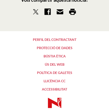
PERFIL DEL CONTRACTANT
PROTECCIÓ DE DADES
BÚSTIA ÈTICA
ÚS DEL WEB
POLÍTICA DE GALETES
LLICÈNCIA CC
ACCESSIBILITAT