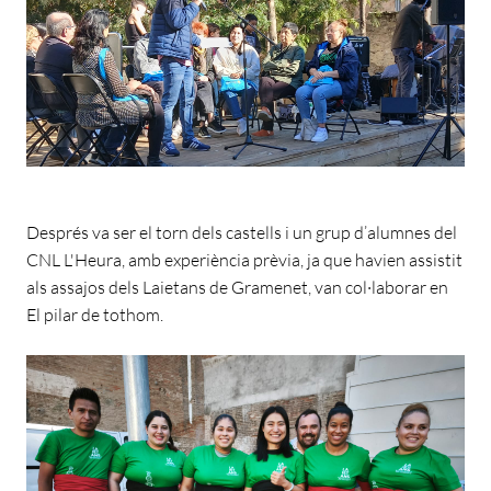
Després va ser el torn dels castells i un grup d’alumnes del
CNL L'Heura, amb experiència prèvia, ja que havien assistit
als assajos dels Laietans de Gramenet, van col·laborar en
El pilar de tothom.