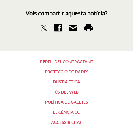
Vols compartir aquesta notícia?
PERFIL DEL CONTRACTANT
PROTECCIÓ DE DADES
BÚSTIA ÈTICA
ÚS DEL WEB
POLÍTICA DE GALETES
LLICÈNCIA CC
ACCESSIBILITAT