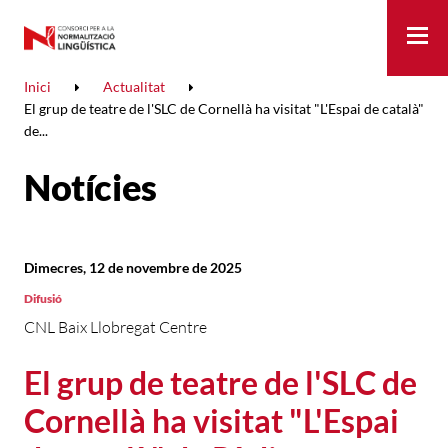
Me
Inici
Actualitat
El grup de teatre de l'SLC de Cornellà ha visitat "L'Espai de català"
de...
Notícies
Dimecres, 12 de novembre de 2025
Difusió
CNL Baix Llobregat Centre
El grup de teatre de l'SLC de
Cornellà ha visitat "L'Espai