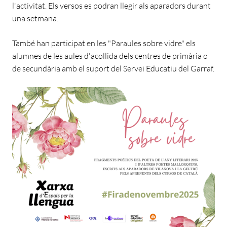
l'activitat. Els versos es podran llegir als aparadors durant
una setmana.
També han participat en les "Paraules sobre vidre" els
alumnes de les aules d'acollida dels centres de primària o
de secundària amb el suport del Servei Educatiu del Garraf.