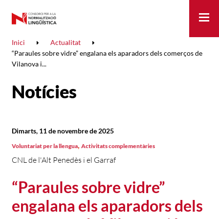
Me
Inici
Actualitat
“Paraules sobre vidre” engalana els aparadors dels comerços de
Vilanova i...
Notícies
Dimarts, 11 de novembre de 2025
,
Voluntariat per la llengua
Activitats complementàries
CNL de l'Alt Penedès i el Garraf
“Paraules sobre vidre”
engalana els aparadors dels