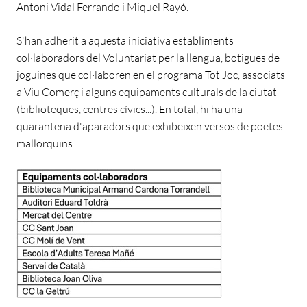
Antoni Vidal Ferrando i Miquel Rayó.
S'han adherit a aquesta iniciativa establiments
col·laboradors del Voluntariat per la llengua, botigues de
joguines que col·laboren en el programa Tot Joc, associats
a Viu Comerç i alguns equipaments culturals de la ciutat
(biblioteques, centres cívics...). En total, hi ha una
quarantena d'aparadors que exhibeixen versos de poetes
mallorquins.