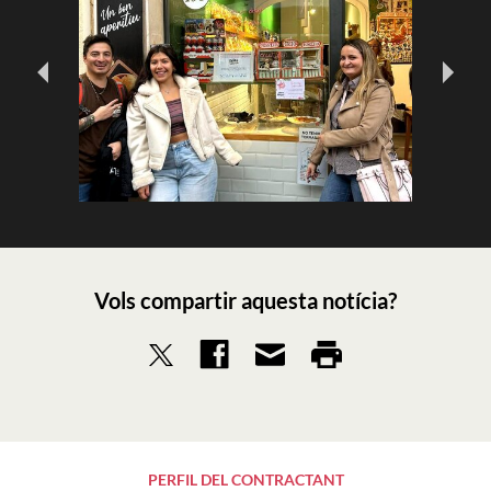
Vols compartir aquesta notícia?
PERFIL DEL CONTRACTANT