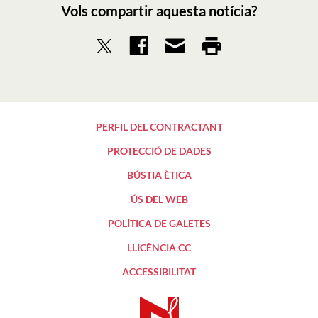
Vols compartir aquesta notícia?
PERFIL DEL CONTRACTANT
PROTECCIÓ DE DADES
BÚSTIA ÈTICA
ÚS DEL WEB
POLÍTICA DE GALETES
LLICÈNCIA CC
ACCESSIBILITAT