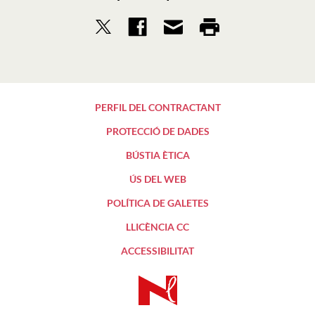
PERFIL DEL CONTRACTANT
PROTECCIÓ DE DADES
BÚSTIA ÈTICA
ÚS DEL WEB
POLÍTICA DE GALETES
LLICÈNCIA CC
ACCESSIBILITAT