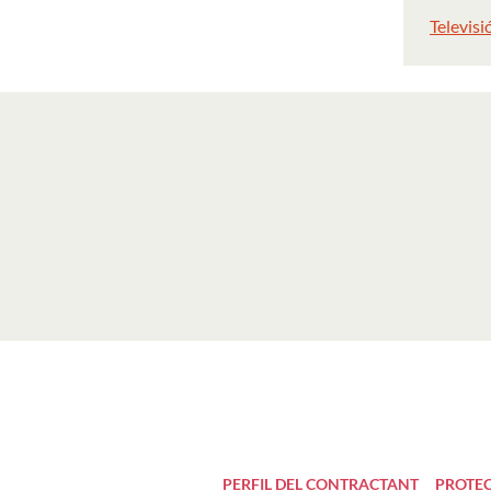
Televisi
PERFIL DEL CONTRACTANT
PROTEC