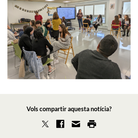
Vols compartir aquesta notícia?