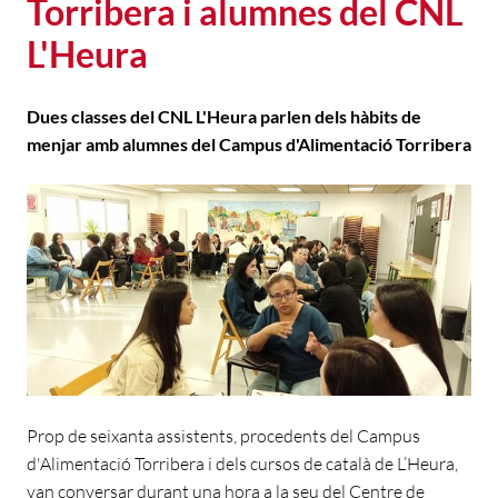
Torribera i alumnes del CNL
L'Heura
Dues classes del CNL L'Heura parlen dels hàbits de
menjar amb alumnes del Campus d'Alimentació Torribera
Prop de seixanta assistents, procedents del Campus
d'Alimentació Torribera i dels cursos de català de L’Heura,
van conversar durant una hora a la seu del Centre de