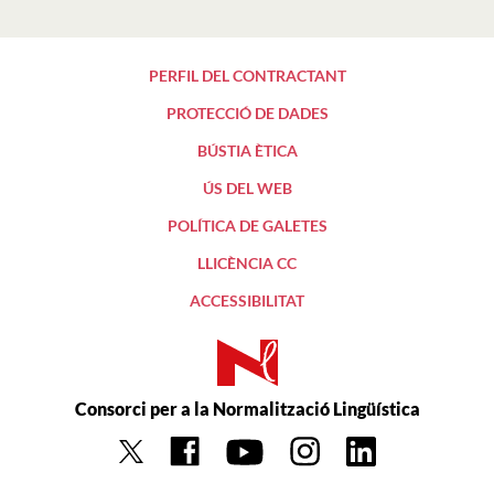
PERFIL DEL CONTRACTANT
PROTECCIÓ DE DADES
BÚSTIA ÈTICA
ÚS DEL WEB
POLÍTICA DE GALETES
LLICÈNCIA CC
ACCESSIBILITAT
Consorci per a la Normalització Lingüística