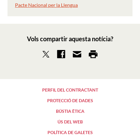
Pacte Nacional per la Llengua
Vols compartir aquesta notícia?
PERFIL DEL CONTRACTANT
PROTECCIÓ DE DADES
BÚSTIA ÈTICA
ÚS DEL WEB
POLÍTICA DE GALETES