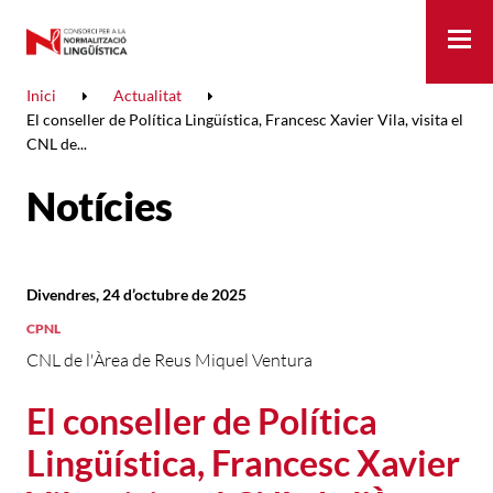
Me
Inici
Actualitat
El conseller de Política Lingüística, Francesc Xavier Vila, visita el
CNL de...
Notícies
Divendres, 24 d’octubre de 2025
CPNL
CNL de l'Àrea de Reus Miquel Ventura
El conseller de Política
Lingüística, Francesc Xavier