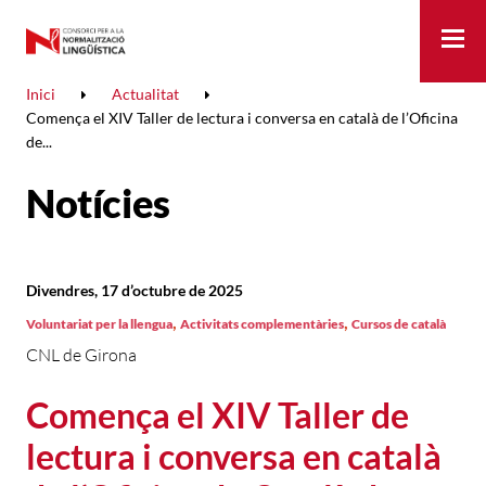
Me
Inici
Actualitat
Comença el XIV Taller de lectura i conversa en català de l’Oficina
de...
Notícies
Divendres, 17 d’octubre de 2025
,
,
Voluntariat per la llengua
Activitats complementàries
Cursos de català
CNL de Girona
Comença el XIV Taller de
lectura i conversa en català