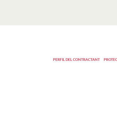
PERFIL DEL CONTRACTANT
PROTEC