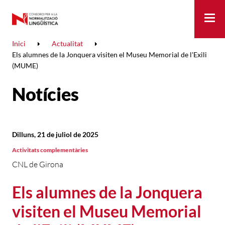
Me
Inici
Actualitat
Els alumnes de la Jonquera visiten el Museu Memorial de l'Exili
(MUME)
Notícies
Dilluns, 21 de juliol de 2025
Activitats complementàries
CNL de Girona
Els alumnes de la Jonquera
visiten el Museu Memorial