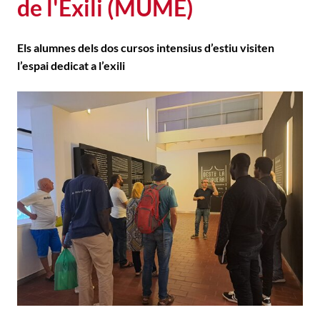
de l'Exili (MUME)
Els alumnes dels dos cursos intensius d’estiu visiten
l’espai dedicat a l’exili