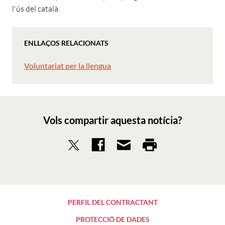
l'ús del català.
ENLLAÇOS RELACIONATS
Voluntariat per la llengua
Vols compartir aquesta notícia?
PERFIL DEL CONTRACTANT
PROTECCIÓ DE DADES