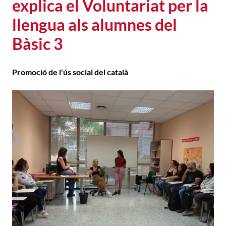
explica el Voluntariat per la
llengua als alumnes del
Bàsic 3
Promoció de l'ús social del català