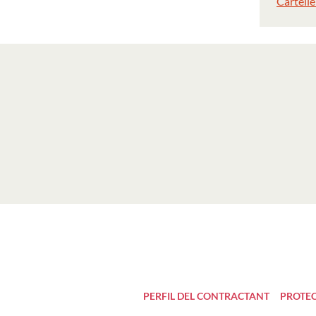
Cartelle
PERFIL DEL CONTRACTANT
PROTEC