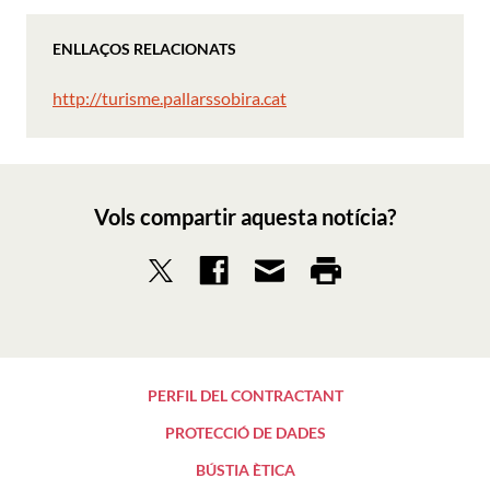
ENLLAÇOS RELACIONATS
http://turisme.pallarssobira.cat
Vols compartir aquesta notícia?
PERFIL DEL CONTRACTANT
PROTECCIÓ DE DADES
BÚSTIA ÈTICA