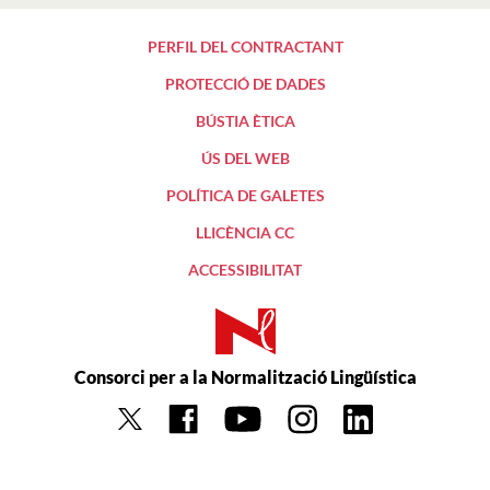
PERFIL DEL CONTRACTANT
PROTECCIÓ DE DADES
BÚSTIA ÈTICA
ÚS DEL WEB
POLÍTICA DE GALETES
LLICÈNCIA CC
ACCESSIBILITAT
Consorci per a la Normalització Lingüística