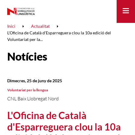
Me
Inici
Actualitat
L'Oficina de Català d'Esparreguera clou la 10a edició del
Voluntariat per la...
Notícies
Dimecres, 25 de juny de 2025
Voluntariat per la llengua
CNL Baix Llobregat Nord
L'Oficina de Català
d'Esparreguera clou la 10a