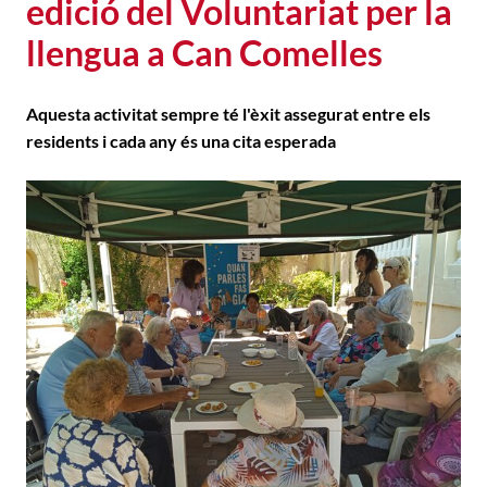
edició del Voluntariat per la
llengua a Can Comelles
Aquesta activitat sempre té l'èxit assegurat entre els
residents i cada any és una cita esperada