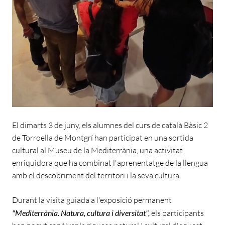
El dimarts 3 de juny, els alumnes del curs de català Bàsic 2
de Torroella de Montgrí han participat en una sortida
cultural al Museu de la Mediterrània, una activitat
enriquidora que ha combinat l'aprenentatge de la llengua
amb el descobriment del territori i la seva cultura.
Durant la visita guiada a l'exposició permanent
"
Mediterrània. Natura, cultura i diversitat"
,
els participants