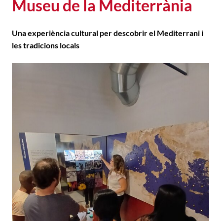
Museu de la Mediterrània
Una experiència cultural per descobrir el Mediterrani i
les tradicions locals