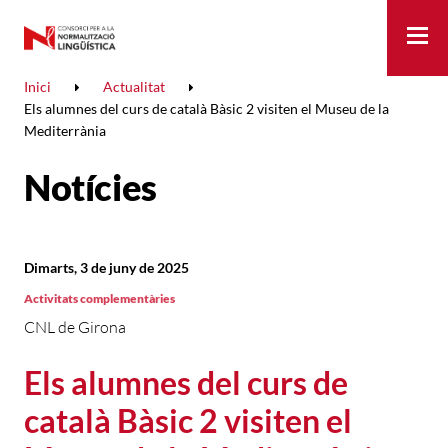
Me
Inici
Actualitat
Els alumnes del curs de català Bàsic 2 visiten el Museu de la
Mediterrània
Notícies
Dimarts, 3 de juny de 2025
Activitats complementàries
CNL de Girona
Els alumnes del curs de
català Bàsic 2 visiten el