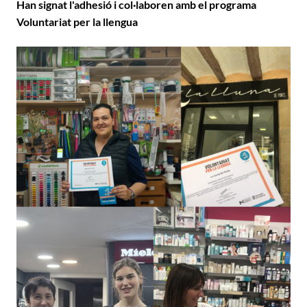
Han signat l'adhesió i col·laboren amb el programa
Voluntariat per la llengua