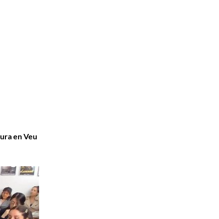
tura en Veu