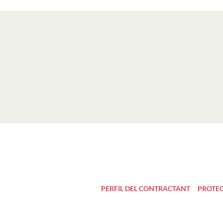
PERFIL DEL CONTRACTANT
PROTEC