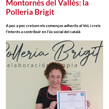
Montornès del Vallès: la
Polleria Brigit
A poc a poc creixen els començos adherits al VxL i creix
l'interès a contribuir en l'ús social del català