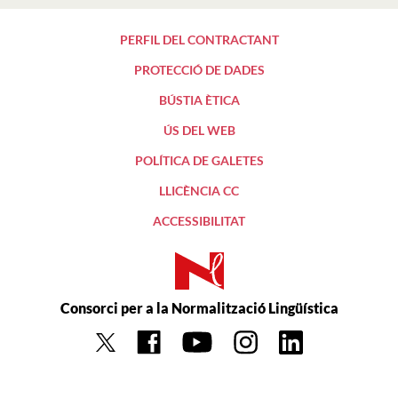
PERFIL DEL CONTRACTANT
PROTECCIÓ DE DADES
BÚSTIA ÈTICA
ÚS DEL WEB
POLÍTICA DE GALETES
LLICÈNCIA CC
ACCESSIBILITAT
Consorci per a la Normalització Lingüística