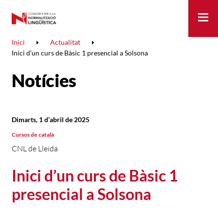
Me
Inici
Actualitat
Inici d’un curs de Bàsic 1 presencial a Solsona
Notícies
Dimarts, 1 d’abril de 2025
Cursos de català
CNL de Lleida
Inici d’un curs de Bàsic 1
presencial a Solsona