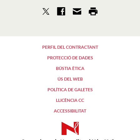
PERFIL DEL CONTRACTANT
PROTECCIÓ DE DADES
BÚSTIA ÈTICA
ÚS DEL WEB
POLÍTICA DE GALETES
LLICÈNCIA CC
ACCESSIBILITAT