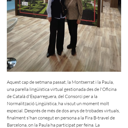
Aquest cap de setmana passat, la Montserrat i la Paula,
una parella lingüística virtual gestionada des de l'Oficina
de Català d'Esparreguera, del Consorci per a la
Normalització Lingüística, ha viscut un moment molt
especial. Després de més de dos anys de trobades virtuals,
finalment s'han conegut en persona a la Fira B-travel de
Barcelona, on la Paula ha participat per feina. La