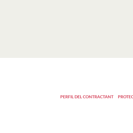
PERFIL DEL CONTRACTANT
PROTEC