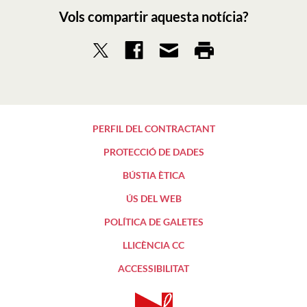
Vols compartir aquesta notícia?
PERFIL DEL CONTRACTANT
PROTECCIÓ DE DADES
BÚSTIA ÈTICA
ÚS DEL WEB
POLÍTICA DE GALETES
LLICÈNCIA CC
ACCESSIBILITAT