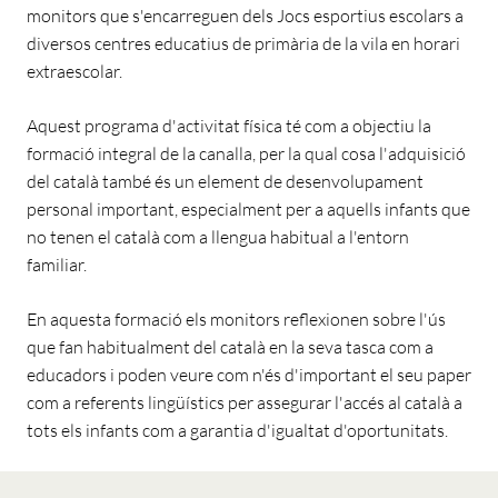
monitors que s'encarreguen dels Jocs esportius escolars a
diversos centres educatius de primària de la vila en horari
extraescolar.
Aquest programa d'activitat física té com a objectiu la
formació integral de la canalla, per la qual cosa l'adquisició
del català també és un element de desenvolupament
personal important, especialment per a aquells infants que
no tenen el català com a llengua habitual a l'entorn
familiar.
En aquesta formació els monitors reflexionen sobre l'ús
que fan habitualment del català en la seva tasca com a
educadors i poden veure com n'és d'important el seu paper
com a referents lingüístics per assegurar l'accés al català a
tots els infants com a garantia d'igualtat d'oportunitats.