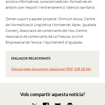
accions informatives, conscienciadores i formatives en
àmbits com l'esport i l'entrenament o l'atenció sanitària.
Donen suport a aquest projecte: Òmnium Anoia, Centre
de Normalització Lingüística Montserrat, Aplec, Igualada
Comerç, Associació de comerciants del Nou Centre,
Associació de comerciants de La Masuca; la Unió
Empresarial de l'Anoia i l'Ajuntament d'Igualada.
ENLLAÇOS RELACIONATS
Descarregar document relacionat
(PDF 108,28 Kb)
Vols compartir aquesta notícia?