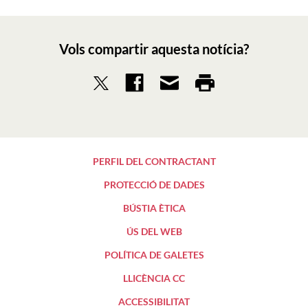
Vols compartir aquesta notícia?
PERFIL DEL CONTRACTANT
PROTECCIÓ DE DADES
BÚSTIA ÈTICA
ÚS DEL WEB
POLÍTICA DE GALETES
LLICÈNCIA CC
ACCESSIBILITAT