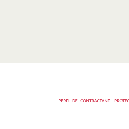
PERFIL DEL CONTRACTANT
PROTEC