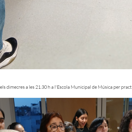
els dimecres a les 21.30 h a l'Escola Municipal de Música per pract