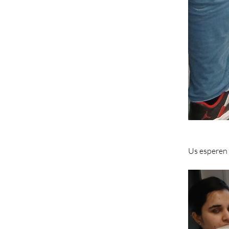
Us esperen 