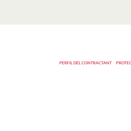
PERFIL DEL CONTRACTANT
PROTEC