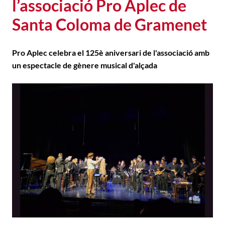
l’associació Pro Aplec de
Santa Coloma de Gramenet
Pro Aplec celebra el 125è aniversari de l'associació amb
un espectacle de gènere musical d'alçada