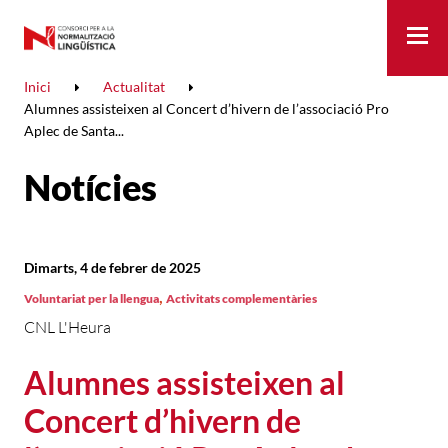
Me
Inici
Actualitat
Alumnes assisteixen al Concert d’hivern de l’associació Pro
Aplec de Santa...
Notícies
Dimarts, 4 de febrer de 2025
,
Voluntariat per la llengua
Activitats complementàries
CNL L'Heura
Alumnes assisteixen al
Concert d’hivern de