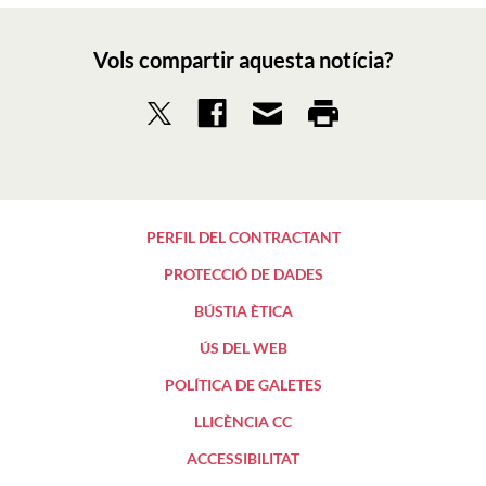
Vols compartir aquesta notícia?
PERFIL DEL CONTRACTANT
PROTECCIÓ DE DADES
BÚSTIA ÈTICA
ÚS DEL WEB
POLÍTICA DE GALETES
LLICÈNCIA CC
ACCESSIBILITAT