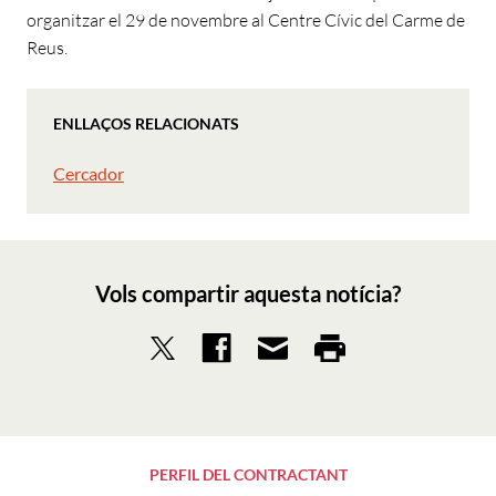
organitzar el 29 de novembre al Centre Cívic del Carme de
Reus.
ENLLAÇOS RELACIONATS
Cercador
Vols compartir aquesta notícia?
PERFIL DEL CONTRACTANT