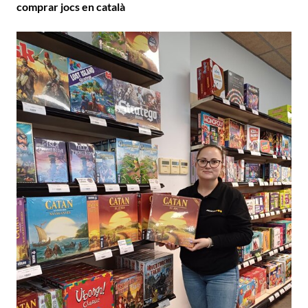
comprar jocs en català