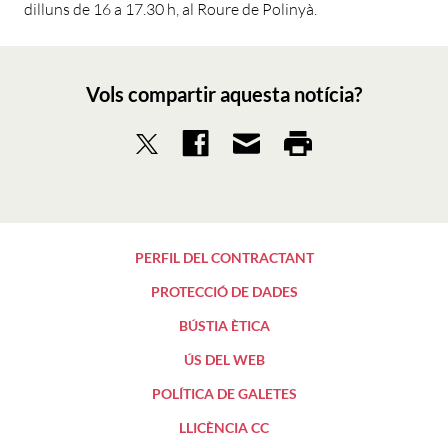
dilluns de 16 a 17.30 h, al Roure de Polinyà.
Vols compartir aquesta notícia?
PERFIL DEL CONTRACTANT
PROTECCIÓ DE DADES
BÚSTIA ÈTICA
ÚS DEL WEB
POLÍTICA DE GALETES
LLICÈNCIA CC