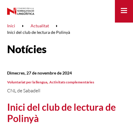
Me
Inici
Actualitat
Inici del club de lectura de Polinyà
Notícies
Dimecres, 27 de novembre de 2024
,
Voluntariat per la llengua
Activitats complementàries
CNL de Sabadell
Inici del club de lectura de
Polinyà