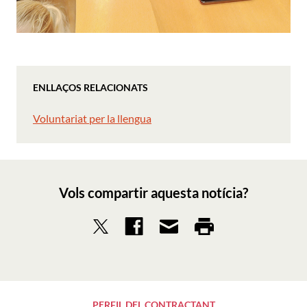
ENLLAÇOS RELACIONATS
Voluntariat per la llengua
Vols compartir aquesta notícia?
PERFIL DEL CONTRACTANT