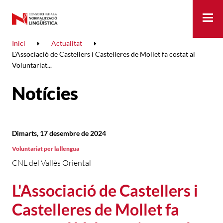
Me
Inici
Actualitat
L'Associació de Castellers i Castelleres de Mollet fa costat al
Voluntariat...
Notícies
Dimarts, 17 desembre de 2024
Voluntariat per la llengua
CNL del Vallès Oriental
L'Associació de Castellers i
Castelleres de Mollet fa