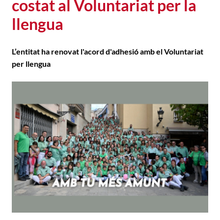
costat al Voluntariat per la
llengua
L’entitat ha renovat l'acord d'adhesió amb el Voluntariat
per llengua