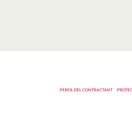
PERFIL DEL CONTRACTANT
PROTEC