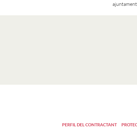
ajuntaments,
PERFIL DEL CONTRACTANT
PROTEC