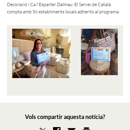
Decoració i Ca l'Esparter Dalmau. El Servei de Català
compta amb 56 establiments locals adherits al programa.
Vols compartir aquesta notícia?