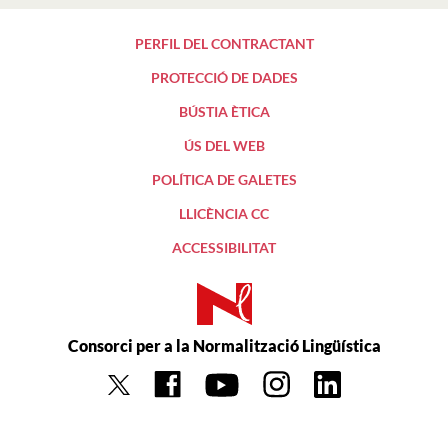
PERFIL DEL CONTRACTANT
PROTECCIÓ DE DADES
BÚSTIA ÈTICA
ÚS DEL WEB
POLÍTICA DE GALETES
LLICÈNCIA CC
ACCESSIBILITAT
Consorci per a la Normalització Lingüística