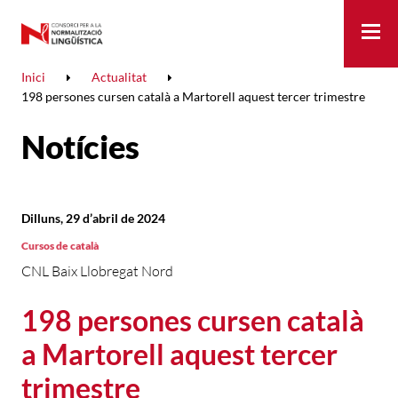
Me
Inici
Actualitat
198 persones cursen català a Martorell aquest tercer trimestre
Notícies
Dilluns, 29 d’abril de 2024
Cursos de català
CNL Baix Llobregat Nord
198 persones cursen català
a Martorell aquest tercer
trimestre