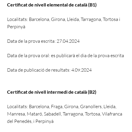
Certificat de nivell elemental de català (B1)
Localitats: Barcelona, Girona, Lleida, Tarragona, Tortosa i
Perpinyà
Data de la prova escrita: 27.04.2024
Data de la prova oral: es publicarà el dia de la prova escrita
Data de publicació de resultats: 4.09.2024
Certificat de nivell intermedi de català (B2)
Localitats: Barcelona, Fraga, Girona, Granollers, Lleida,
Manresa, Mataró, Sabadell, Tarragona, Tortosa, Vilafranca
del Penedès, i Perpinyà