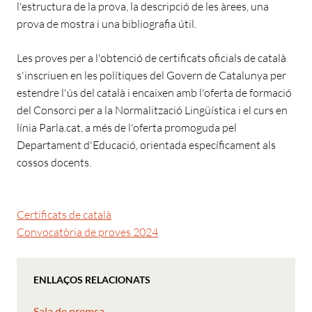
l'estructura de la prova, la descripció de les àrees, una
prova de mostra i una bibliografia útil.
Les proves per a l'obtenció de certificats oficials de català
s'inscriuen en les polítiques del Govern de Catalunya per
estendre l'ús del català i encaixen amb l'oferta de formació
del Consorci per a la Normalització Lingüística i el curs en
línia Parla.cat, a més de l'oferta promoguda pel
Departament d'Educació, orientada específicament als
cossos docents.
Certificats de català
Convocatòria de proves 2024
ENLLAÇOS RELACIONATS
Sala de premsa