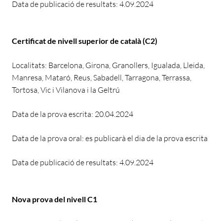
Data de publicació de resultats: 4.09.2024
Certificat de nivell superior de català (C2)
Localitats: Barcelona, Girona, Granollers, Igualada, Lleida,
Manresa, Mataró, Reus, Sabadell, Tarragona, Terrassa,
Tortosa, Vic i Vilanova i la Geltrú
Data de la prova escrita: 20.04.2024
Data de la prova oral: es publicarà el dia de la prova escrita
Data de publicació de resultats: 4.09.2024
Nova prova del nivell C1