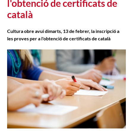
l'obtenció de certificats de
català
Cultura obre avui dimarts, 13 de febrer, la inscripció a
les proves per a l'obtenció de certificats de català