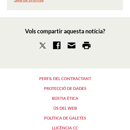
Vols compartir aquesta notícia?
PERFIL DEL CONTRACTANT
PROTECCIÓ DE DADES
BÚSTIA ÈTICA
ÚS DEL WEB
POLÍTICA DE GALETES
LLICÈNCIA CC