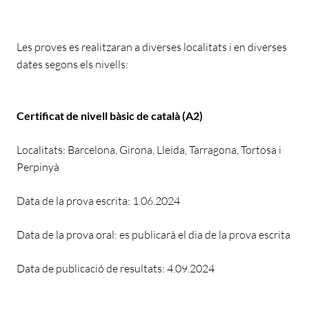
Les proves es realitzaran a diverses localitats i en diverses
dates segons els nivells:
Certificat de nivell bàsic de català (A2)
Localitats: Barcelona, Girona, Lleida, Tarragona, Tortosa i
Perpinyà
Data de la prova escrita: 1.06.2024
Data de la prova oral: es publicarà el dia de la prova escrita
Data de publicació de resultats: 4.09.2024