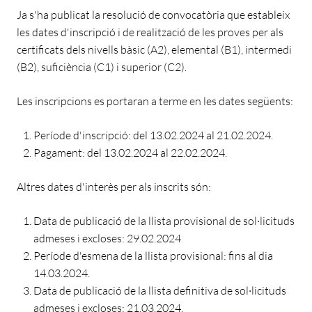
Ja s'ha publicat la resolució de convocatòria que estableix
les dates d'inscripció i de realització de les proves per als
certificats dels nivells bàsic (A2), elemental (B1), intermedi
(B2), suficiència (C1) i superior (C2).
Les inscripcions es portaran a terme en les dates següents:
Període d'inscripció: del 13.02.2024 al 21.02.2024.
Pagament: del 13.02.2024 al 22.02.2024.
Altres dates d'interès per als inscrits són:
Data de publicació de la llista provisional de sol·licituds
admeses i excloses: 29.02.2024
Període d'esmena de la llista provisional: fins al dia
14.03.2024.
Data de publicació de la llista definitiva de sol·licituds
admeses i excloses: 21.03.2024.