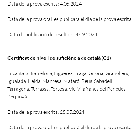
Data de la prova escrita: 4.05.2024
Data de la prova oral: es publicarà el dia de la prova escrita
Data de publicació de resultats: 4.09.2024
Certificat de nivell de suficiència de català (C1)
Localitats: Barcelona, Figueres, Fraga, Girona, Granollers,
Igualada, Lleida, Manresa, Mataró, Reus, Sabadell,
Tarragona, Terrassa, Tortosa, Vic, Vilafranca del Penedès i
Perpinyà
Data de la prova escrita: 25.05.2024
Data de la prova oral: es publicarà el dia de la prova escrita