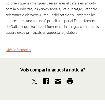
voldrien que les marques usessin més el català en àmbits
com la publicitat, les xarxes socials, l'etiquetatge, l'atenció
telefònica o els webs. L'impuls del català en l'àmbit de les
empreses és una actuació prioritària per al Departament
de Cultura, que ha fixat el foment de la llengua com un dels
quatre eixos principals en aquesta legislatura.
Més informació
Vols compartir aquesta notícia?