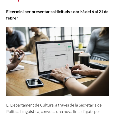
El termini per presentar sol·licituds s'obrirà del 6 al 21 de
febrer
El Departament de Cultura, a través de la Secretaria de
Política Lingüística, convoca una nova línia d'ajuts per