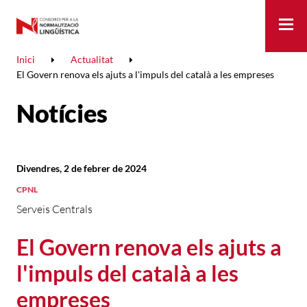
Me
Inici
Actualitat
El Govern renova els ajuts a l'impuls del català a les empreses
Notícies
Divendres, 2 de febrer de 2024
CPNL
Serveis Centrals
El Govern renova els ajuts a
l'impuls del català a les
empreses