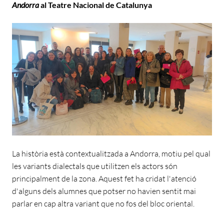
Andorra
al Teatre Nacional de Catalunya
La història està contextualitzada a Andorra, motiu pel qual
les variants dialectals que utilitzen els actors són
principalment de la zona. Aquest fet ha cridat l'atenció
d'alguns dels alumnes que potser no havien sentit mai
parlar en cap altra variant que no fos del bloc oriental.