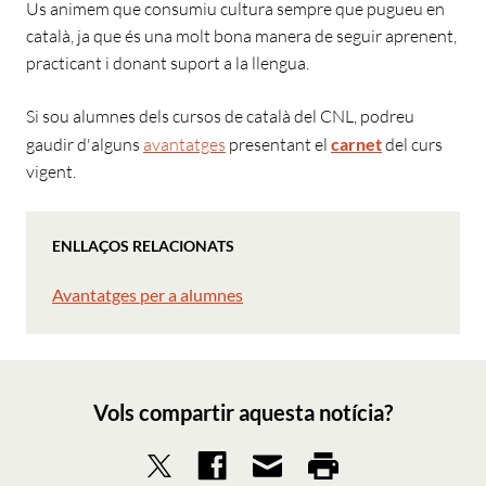
Us animem que consumiu cultura sempre que pugueu en
català, ja que és una molt bona manera de seguir aprenent,
practicant i donant suport a la llengua.
Si sou alumnes dels cursos de català del CNL, podreu
gaudir d'alguns
avantatges
presentant el
carnet
del curs
vigent.
ENLLAÇOS RELACIONATS
Avantatges per a alumnes
Vols compartir aquesta notícia?