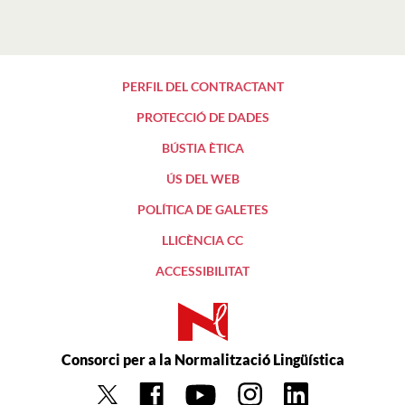
PERFIL DEL CONTRACTANT
PROTECCIÓ DE DADES
BÚSTIA ÈTICA
ÚS DEL WEB
POLÍTICA DE GALETES
LLICÈNCIA CC
ACCESSIBILITAT
Consorci per a la Normalització Lingüística