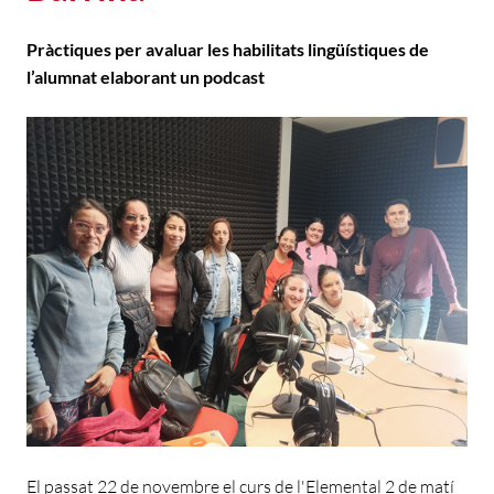
Pràctiques per avaluar les habilitats lingüístiques de
l’alumnat elaborant un podcast
El passat 22 de novembre el curs de l'Elemental 2 de matí