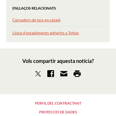
ENLLAÇOS RELACIONATS
Cercadors de jocs en català
Llista d'establiments adherits a Totjoc
Vols compartir aquesta notícia?
PERFIL DEL CONTRACTANT
PROTECCIÓ DE DADES