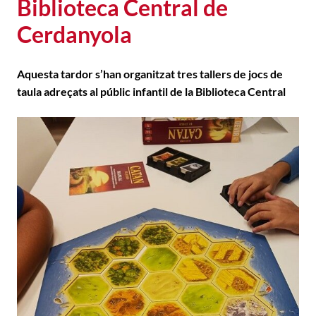
Biblioteca Central de
Cerdanyola
Aquesta tardor s’han organitzat tres
tallers de jocs de
taula
adreçats al públic infantil de la Biblioteca Central