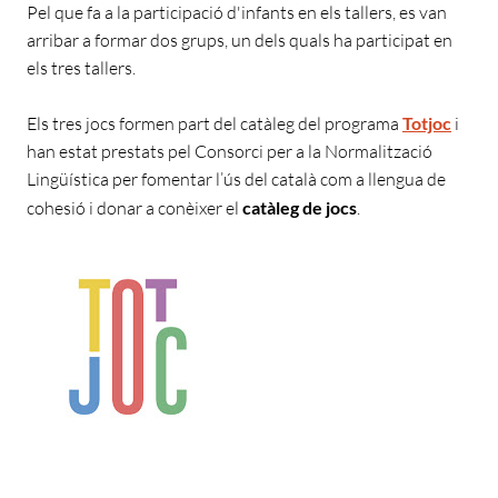
Pel que fa a la participació d'infants en els tallers, es van
arribar a formar dos grups, un dels quals ha participat en
els tres tallers.
Els tres jocs formen part del catàleg del programa
Totjoc
i
han estat prestats pel Consorci per a la Normalització
Lingüística per fomentar l’ús del català com a llengua de
cohesió i donar a conèixer el
catàleg de jocs
.