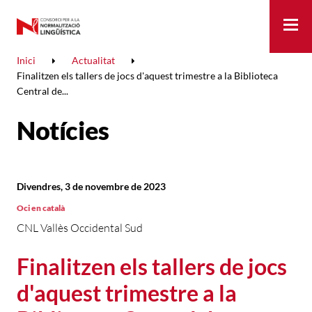
Me
Inici
Actualitat
Finalitzen els tallers de jocs d'aquest trimestre a la Biblioteca
Central de...
Notícies
Divendres, 3 de novembre de 2023
Oci en català
CNL Vallès Occidental Sud
Finalitzen els tallers de jocs
d'aquest trimestre a la