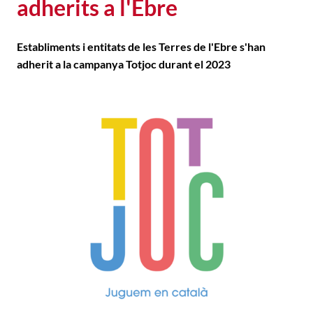
adherits a l'Ebre
Establiments i entitats de les Terres de l'Ebre s'han
adherit a la campanya Totjoc durant el 2023