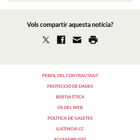
Vols compartir aquesta notícia?
PERFIL DEL CONTRACTANT
PROTECCIÓ DE DADES
BÚSTIA ÈTICA
ÚS DEL WEB
POLÍTICA DE GALETES
LLICÈNCIA CC
ACCESSIBILITAT