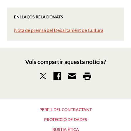
ENLLAÇOS RELACIONATS
Nota de premsa del Departament de Cultura
Vols compartir aquesta notícia?
PERFIL DEL CONTRACTANT
PROTECCIÓ DE DADES
BÚSTIA ÈTICA