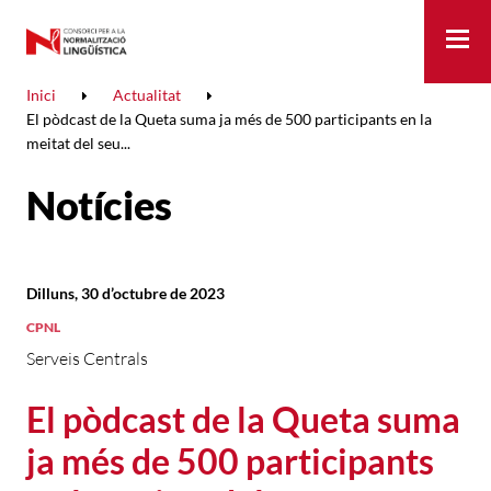
Me
Inici
Actualitat
El pòdcast de la Queta suma ja més de 500 participants en la
meitat del seu...
Notícies
Dilluns, 30 d’octubre de 2023
CPNL
Serveis Centrals
El pòdcast de la Queta suma
ja més de 500 participants