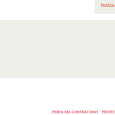
Notícia
PERFIL DEL CONTRACTANT
PROTEC