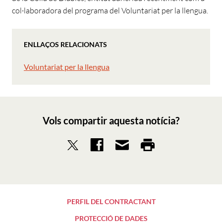
col·laboradora del programa del Voluntariat per la llengua.
ENLLAÇOS RELACIONATS
Voluntariat per la llengua
Vols compartir aquesta notícia?
PERFIL DEL CONTRACTANT
PROTECCIÓ DE DADES