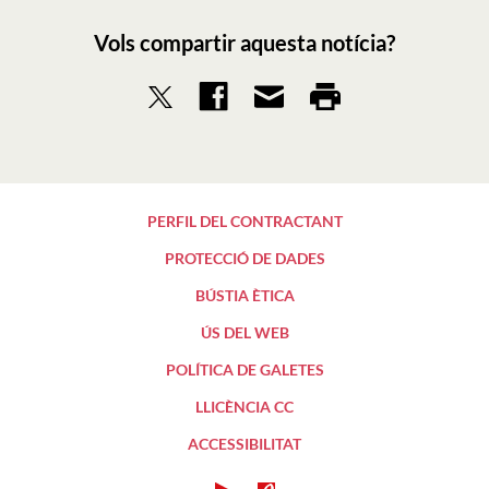
Vols compartir aquesta notícia?
PERFIL DEL CONTRACTANT
PROTECCIÓ DE DADES
BÚSTIA ÈTICA
ÚS DEL WEB
POLÍTICA DE GALETES
LLICÈNCIA CC
ACCESSIBILITAT